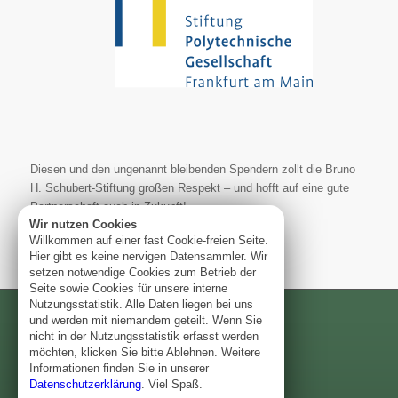
Diesen und den ungenannt bleibenden Spendern zollt die Bruno
H. Schubert-Stiftung großen Respekt – und hofft auf eine gute
Partnerschaft auch in Zukunft!
Wir nutzen Cookies
Willkommen auf einer fast Cookie-freien Seite.
Hier gibt es keine nervigen Datensammler. Wir
setzen notwendige Cookies zum Betrieb der
Seite sowie Cookies für unsere interne
Nutzungsstatistik. Alle Daten liegen bei uns
und werden mit niemandem geteilt. Wenn Sie
nicht in der Nutzungsstatistik erfasst werden
Impressum
möchten, klicken Sie bitte Ablehnen. Weitere
Informationen finden Sie in unserer
Datenschutz
Datenschutzerklärung
. Viel Spaß.