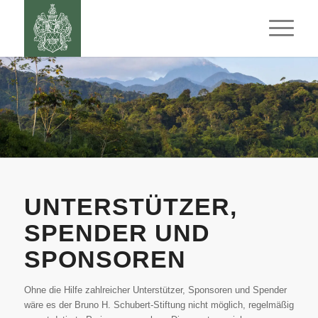
UNTERSTÜTZER,
SPENDER UND
SPONSOREN
Ohne die Hilfe zahlreicher Unterstützer, Sponsoren und Spender
wäre es der Bruno H. Schubert-Stiftung nicht möglich, regelmäßig