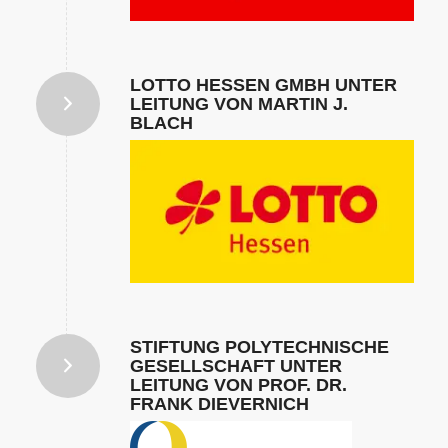
LOTTO HESSEN GMBH UNTER
LEITUNG VON MARTIN J.
BLACH
STIFTUNG POLYTECHNISCHE
GESELLSCHAFT UNTER
LEITUNG VON PROF. DR.
FRANK DIEVERNICH