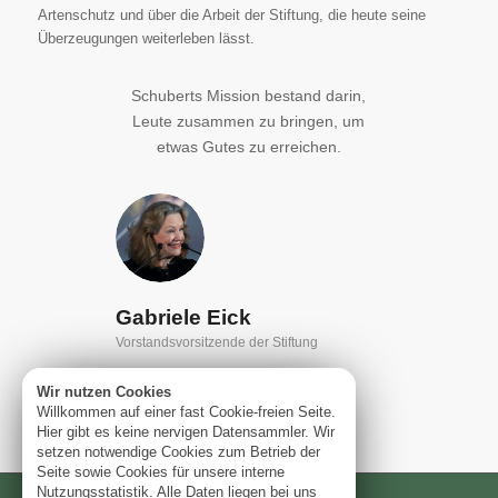
Artenschutz und über die Arbeit der Stiftung, die heute seine
Überzeugungen weiterleben lässt.
Schuberts Mission bestand darin,
Leute zusammen zu bringen, um
etwas Gutes zu erreichen.
Gabriele Eick
Vorstandsvorsitzende der Stiftung
Wir nutzen Cookies
Willkommen auf einer fast Cookie-freien Seite.
Hier gibt es keine nervigen Datensammler. Wir
setzen notwendige Cookies zum Betrieb der
Seite sowie Cookies für unsere interne
Nutzungsstatistik. Alle Daten liegen bei uns