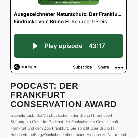
PODCAST: DER
FRANKFURT
CONSERVATION AWARD
Gabriele Eick, die Vorstandschefin der Bruno H. Schubert-
Stiftung, zu Gast im Podcast der Zoologischen Gesellschaft
Frankfurt und dem Zoo Frankfurt. Sie spricht über Bruno H.
Schuberts außergwöhnliches Leben, seine Hingabe zu Natur- und