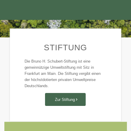
STIFTUNG
Die Bruno H. Schubert-Stiftung ist eine
gemeinnützige Umweltstiftung mit Sitz in
Frankfurt am Main. Die Stiftung vergibt einen
der höchstdotierten privaten Umweltpreise
Deutschlands.
Zur Stiftung