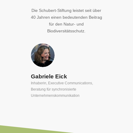
Die Schubert-Stiftung leistet seit über
40 Jahren einen bedeutenden Beitrag
für den Natur- und
Biodiversitätsschutz.
Gabriele Eick
Inhaberin, Executive Communications,
Beratung für synchronisierte
Unternehmenskommunikation