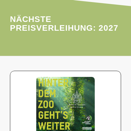
NÄCHSTE
PREISVERLEIHUNG: 2027