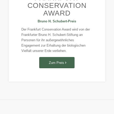
CONSERVATION
AWARD
Bruno H. Schubert-Preis
Der Frankfurt Conservation Award wird von der
Frankfurter Bruno H. Schubert-Stiftung an
Personen für ihr außergewöhnliches
Engagement zur Erhaltung der biologischen
Vielfalt unserer Erde verliehen.
Zum Preis