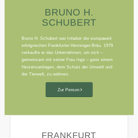
BRUNO H.
SCHUBERT
Bruno H. Schubert war Inhaber der europaweit
erfolgreichen Frankfurter Henninger-Bräu. 1979
verkaufte er das Unternehmen, um sich –
gemeinsam mit seiner Frau Inge – ganz einem
Herzensanliegen, dem Schutz der Umwelt und
der Tierwelt, zu widmen.
Zur Person
FRANKFURT