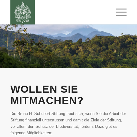
WOLLEN SIE
MITMACHEN?
Die Bruno H. Schubert-Stiftung freut sich, wenn Sie die Arbeit der
Stiftung finanziell unterstützen und damit die Ziele der Stiftung,
vor allem den Schutz der Biodiversität, fördern. Dazu gibt es
folgende Möglichkeiten: