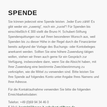
SPENDE
Sie können jederzeit eine Spende leisten. Jeder Euro zählt! Es
gibt weder ein „zuwenig“, noch ein „zuviel“! Für Spenden bis
einschließlich € 300 stellt die Bruno H. Schubert-Stiftung
Spendenquittungen nur auf Ihren besonderen Wunsch aus, weil
Spenden bis zu dieser Höhe in der Regel durch die Finanzämter
bereits aufgrund der Vorlage des Buchungs- oder Kontobeleges
anerkannt werden. Sollten Sie eine höhere Zuwendung tätigen
wollen, stehen wir Ihnen auch gerne für ein Gespräch zur
Verfügung, insbesondere dann, wenn Sie die Absicht haben, mit
Ihrer Zuwendung eine bestimmte Zweckbestimmung zu
verknüpfen, wie die Mittel zu verwenden sind. Bitte leisten Sie
Ihre Spende auf folgendes Konto unter Angabe Ihres Namens und
Ihrer Adresse.
Für die Kontaktaufnahme verwenden Sie bitte die folgenden
Erreichbarkeitsdaten:
Telefon: +49 (0)69 94 34 46 0