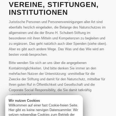
VEREINE, STIFTUNGEN,
INSTITUTIONEN
Juristische Personen und Personenvereinigungen aller Art sind
ebenfalls herzlich eingeladen, die Belange des Naturschutzes im
allgemeinen und die der Bruno H. Schubert-Stiftung im
besonderen mit ihren Mitteln und Kompetenzen zu begleiten und
zu ergänzen. Das geht natürlich auch über Spenden (siehe oben).
Aber es gibt auch andere Wege. Das Was und das Wie wird am
besten vorab besprochen.
Bitte wenden Sie sich an uns über die angegebenen
Kontaktmöglichkeiten. Und bitte denken Sie immer an den
mehrfachen Nutzen der Unterstützung: unmittelbar für die
Zwecke der Stiftung und damit für den Naturschutz, mittelbar für
Ihren guten Ruf in Öffentlichkeit und Gesellschaft und die
Corporate Social Responsibility, die Sie damit tatkräftig
unterstreichen!
Wir nutzen Cookies
Willkommen auf einer fast Cookie-freien Seite.
Hier gibt es keine nervigen Datensammler. Wir
setzen notwendige Cookies zum Betrieb der